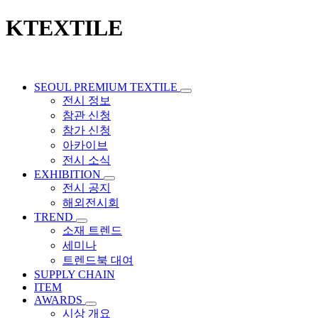
KTEXTILE
SEOUL PREMIUM TEXTILE
전시 정보
참관 신청
참가 신청
아카이브
전시 소식
EXHIBITION
전시 공지
해외전시회
TREND
소재 트렌드
세미나
트렌드북 대여
SUPPLY CHAIN
ITEM
AWARDS
시상 개요