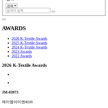
AWARDS
2026 K-Textile Awards
2025 K-Textile Awards
2024 K-Textile Awards
2023 Awards
2022 Awards
2026 K-Textile Awards
JM-03973
제이엠아이엔씨㈜