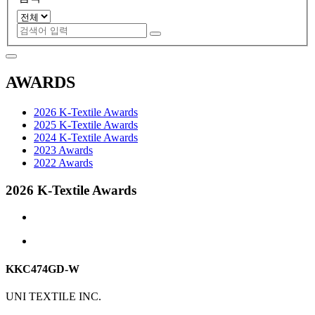
AWARDS
2026 K-Textile Awards
2025 K-Textile Awards
2024 K-Textile Awards
2023 Awards
2022 Awards
2026 K-Textile Awards
KKC474GD-W
UNI TEXTILE INC.