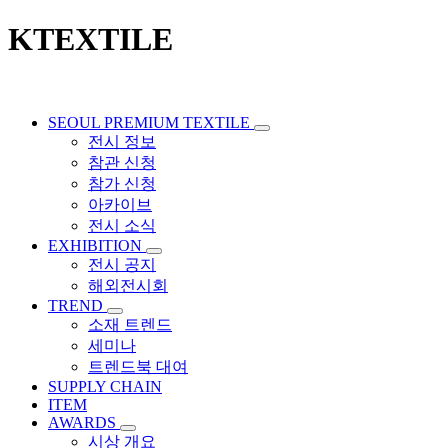
KTEXTILE
SEOUL PREMIUM TEXTILE
전시 정보
참관 신청
참가 신청
아카이브
전시 소식
EXHIBITION
전시 공지
해외전시회
TREND
소재 트렌드
세미나
트렌드북 대여
SUPPLY CHAIN
ITEM
AWARDS
시상 개요