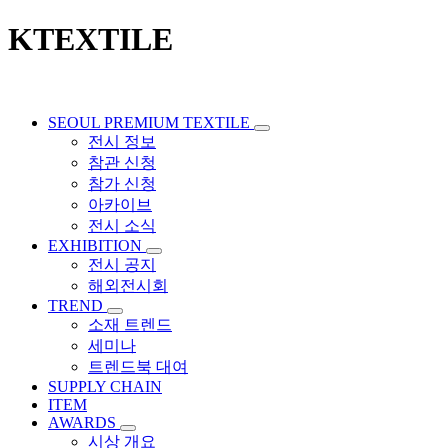
KTEXTILE
SEOUL PREMIUM TEXTILE
전시 정보
참관 신청
참가 신청
아카이브
전시 소식
EXHIBITION
전시 공지
해외전시회
TREND
소재 트렌드
세미나
트렌드북 대여
SUPPLY CHAIN
ITEM
AWARDS
시상 개요