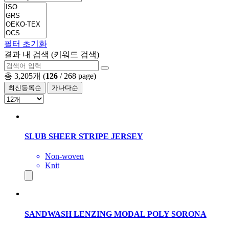
필터 초기화
결과 내 검색 (키워드 검색)
총 3,205개
(
126
/ 268 page)
최신등록순
가나다순
SLUB SHEER STRIPE JERSEY
Non-woven
Knit
SANDWASH LENZING MODAL POLY SORONA