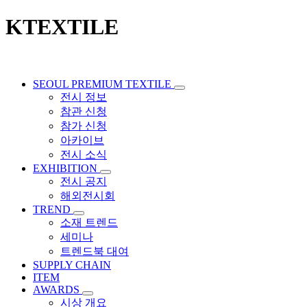
KTEXTILE
SEOUL PREMIUM TEXTILE
전시 정보
참관 신청
참가 신청
아카이브
전시 소식
EXHIBITION
전시 공지
해외전시회
TREND
소재 트렌드
세미나
트렌드북 대여
SUPPLY CHAIN
ITEM
AWARDS
시상 개요