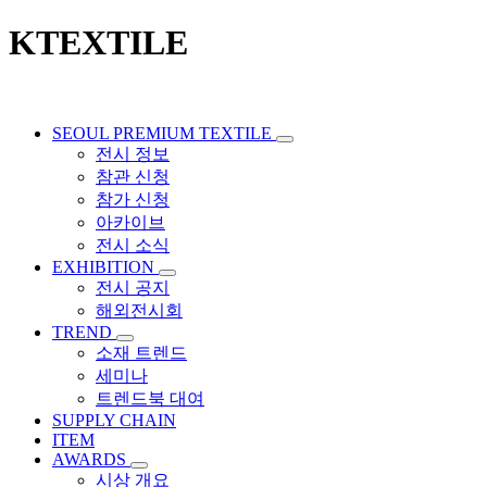
KTEXTILE
SEOUL PREMIUM TEXTILE
전시 정보
참관 신청
참가 신청
아카이브
전시 소식
EXHIBITION
전시 공지
해외전시회
TREND
소재 트렌드
세미나
트렌드북 대여
SUPPLY CHAIN
ITEM
AWARDS
시상 개요