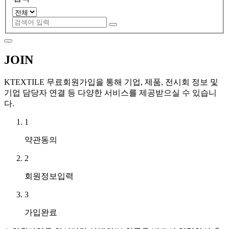
JOIN
KTEXTILE 무료회원가입을 통해 기업, 제품, 전시회 정보 및
기업 담당자 연결 등 다양한 서비스를 제공받으실 수 있습니
다.
1
약관동의
2
회원정보입력
3
가입완료