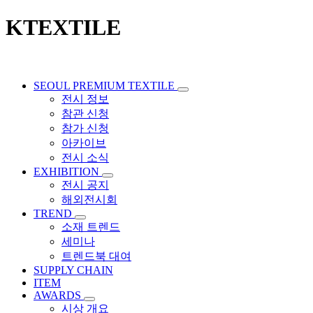
KTEXTILE
SEOUL PREMIUM TEXTILE
전시 정보
참관 신청
참가 신청
아카이브
전시 소식
EXHIBITION
전시 공지
해외전시회
TREND
소재 트렌드
세미나
트렌드북 대여
SUPPLY CHAIN
ITEM
AWARDS
시상 개요