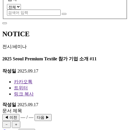
NOTICE
전시/세미나
2025 Seoul Premium Textile 참가 기업 소개 #11
작성일
2025.09.17
카카오톡
트위터
링크 복사
작성일
2025.09.17
문서 제목
— / —
◀ 이전
다음 ▶
－
＋