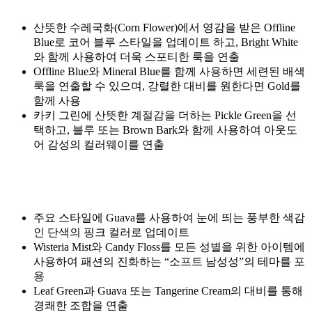
산뜻한 수레국화(Corn Flower)에서 영감을 받은 Offline
Blue로 코어 블루 스타일을 업데이트 하고, Bright White
와 함께 사용하여 더욱 스포티한 룩을 연출
Offline Blue와 Mineral Blue를 함께 사용하면 세련된 배색
룩을 연출할 수 있으며, 강렬한 대비를 원한다면 Gold를
함께 사용
카키 그린에 산뜻한 계절감을 더하는 Pickle Green을 선
택하고, 블루 또는 Brown Bark와 함께 사용하여 아웃도
어 감성의 컬러웨이를 연출
주요 스타일에 Guava를 사용하여 눈에 띄는 풍부한 색감
인 단색의 핑크 컬러로 업데이트
Wisteria Mist와 Candy Floss를 모든 성별을 위한 아이템에
사용하여 패션의 진화하는 “소프트 남성성”의 테마를 포
용
Leaf Green과 Guava 또는 Tangerine Cream의 대비를 통해
경쾌한 조합을 연출