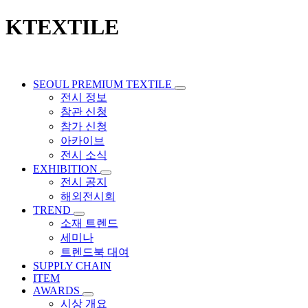
KTEXTILE
SEOUL PREMIUM TEXTILE
전시 정보
참관 신청
참가 신청
아카이브
전시 소식
EXHIBITION
전시 공지
해외전시회
TREND
소재 트렌드
세미나
트렌드북 대여
SUPPLY CHAIN
ITEM
AWARDS
시상 개요