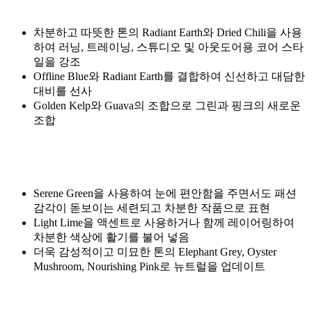
차분하고 따뜻한 톤의 Radiant Earth와 Dried Chili을 사용
하여 러닝, 트레이닝, 스튜디오 및 아웃도어용 코어 스타
일을 강조
Offline Blue와 Radiant Earth를 결합하여 신선하고 대담한
대비를 선사
Golden Kelp와 Guava의 조합으로 그린과 핑크의 새로운
조합
Serene Green을 사용하여 눈에 편안함을 주면서도 패션
감각이 돋보이는 세련되고 차분한 작품으로 표현
Light Lime을 액센트로 사용하거나 함께 레이어링하여
차분한 색상에 활기를 불어 넣음
더욱 감성적이고 미묘한 톤의 Elephant Grey, Oyster
Mushroom, Nourishing Pink로 뉴트럴을 업데이트