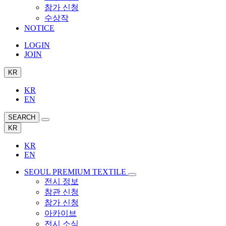
참가 신청
수상작
NOTICE
LOGIN
JOIN
KR
KR
EN
SEARCH
KR
KR
EN
SEOUL PREMIUM TEXTILE
전시 정보
참관 신청
참가 신청
아카이브
전시 소식