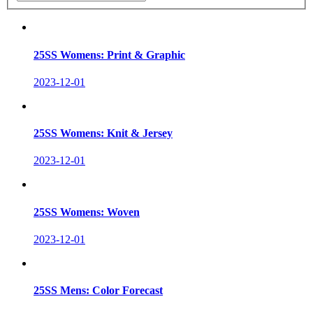
25SS Womens: Print & Graphic
2023-12-01
25SS Womens: Knit & Jersey
2023-12-01
25SS Womens: Woven
2023-12-01
25SS Mens: Color Forecast