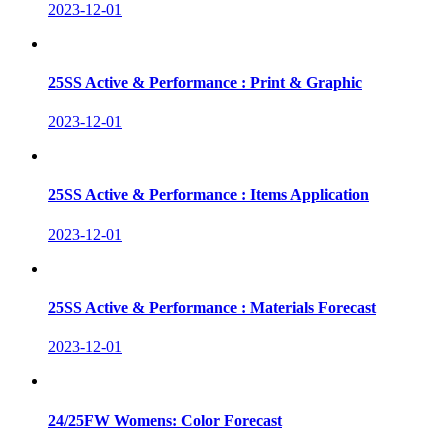
2023-12-01
25SS Active & Performance : Print & Graphic
2023-12-01
25SS Active & Performance : Items Application
2023-12-01
25SS Active & Performance : Materials Forecast
2023-12-01
24/25FW Womens: Color Forecast