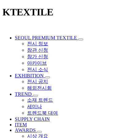
KTEXTILE
SEOUL PREMIUM TEXTILE
전시 정보
참관 신청
참가 신청
아카이브
전시 소식
EXHIBITION
전시 공지
해외전시회
TREND
소재 트렌드
세미나
트렌드북 대여
SUPPLY CHAIN
ITEM
AWARDS
시상 개요