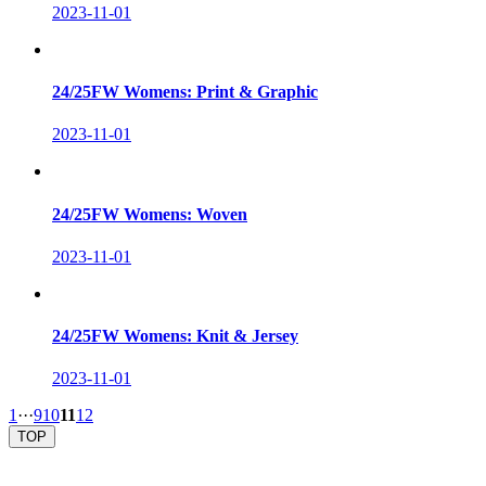
2023-11-01
24/25FW Womens: Print & Graphic
2023-11-01
24/25FW Womens: Woven
2023-11-01
24/25FW Womens: Knit & Jersey
2023-11-01
1
···
9
10
11
12
TOP