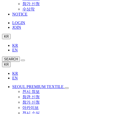
참가 신청
수상작
NOTICE
LOGIN
JOIN
KR
KR
EN
SEARCH
KR
KR
EN
SEOUL PREMIUM TEXTILE
전시 정보
참관 신청
참가 신청
아카이브
전시 소식